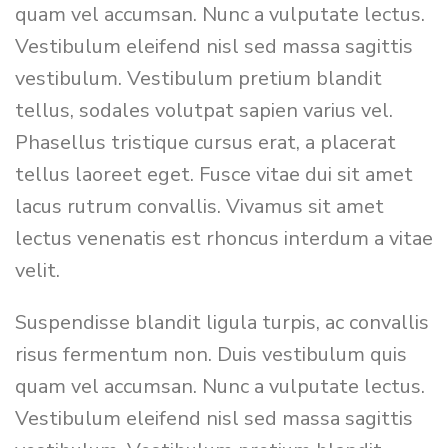
quam vel accumsan. Nunc a vulputate lectus.
Vestibulum eleifend nisl sed massa sagittis
vestibulum. Vestibulum pretium blandit
tellus, sodales volutpat sapien varius vel.
Phasellus tristique cursus erat, a placerat
tellus laoreet eget. Fusce vitae dui sit amet
lacus rutrum convallis. Vivamus sit amet
lectus venenatis est rhoncus interdum a vitae
velit.
Suspendisse blandit ligula turpis, ac convallis
risus fermentum non. Duis vestibulum quis
quam vel accumsan. Nunc a vulputate lectus.
Vestibulum eleifend nisl sed massa sagittis