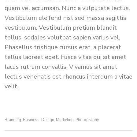
quam vel accumsan. Nunc a vulputate lectus.
Vestibulum eleifend nisl sed massa sagittis
vestibulum. Vestibulum pretium blandit
tellus, sodales volutpat sapien varius vel.
Phasellus tristique cursus erat, a placerat
tellus laoreet eget. Fusce vitae dui sit amet
lacus rutrum convallis. Vivamus sit amet
lectus venenatis est rhoncus interdum a vitae
velit.
Branding
Business
Design
Marketing
Photography
,
,
,
,