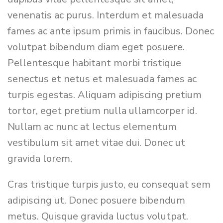
venenatis ac purus. Interdum et malesuada
fames ac ante ipsum primis in faucibus. Donec
volutpat bibendum diam eget posuere.
Pellentesque habitant morbi tristique
senectus et netus et malesuada fames ac
turpis egestas. Aliquam adipiscing pretium
tortor, eget pretium nulla ullamcorper id.
Nullam ac nunc at lectus elementum
vestibulum sit amet vitae dui. Donec ut
gravida lorem.
Cras tristique turpis justo, eu consequat sem
adipiscing ut. Donec posuere bibendum
metus. Quisque gravida luctus volutpat.