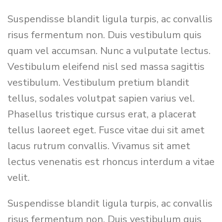
Suspendisse blandit ligula turpis, ac convallis
risus fermentum non. Duis vestibulum quis
quam vel accumsan. Nunc a vulputate lectus.
Vestibulum eleifend nisl sed massa sagittis
vestibulum. Vestibulum pretium blandit
tellus, sodales volutpat sapien varius vel.
Phasellus tristique cursus erat, a placerat
tellus laoreet eget. Fusce vitae dui sit amet
lacus rutrum convallis. Vivamus sit amet
lectus venenatis est rhoncus interdum a vitae
velit.
Suspendisse blandit ligula turpis, ac convallis
risus fermentum non. Duis vestibulum quis