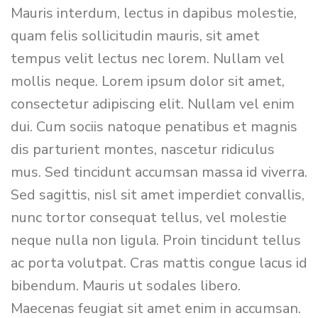
Mauris interdum, lectus in dapibus molestie,
quam felis sollicitudin mauris, sit amet
tempus velit lectus nec lorem. Nullam vel
mollis neque. Lorem ipsum dolor sit amet,
consectetur adipiscing elit. Nullam vel enim
dui. Cum sociis natoque penatibus et magnis
dis parturient montes, nascetur ridiculus
mus. Sed tincidunt accumsan massa id viverra.
Sed sagittis, nisl sit amet imperdiet convallis,
nunc tortor consequat tellus, vel molestie
neque nulla non ligula. Proin tincidunt tellus
ac porta volutpat. Cras mattis congue lacus id
bibendum. Mauris ut sodales libero.
Maecenas feugiat sit amet enim in accumsan.