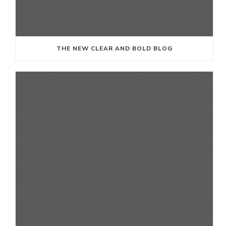
THE NEW CLEAR AND BOLD BLOG