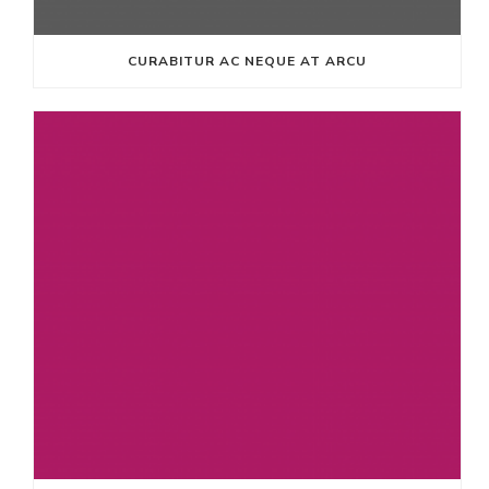
CURABITUR AC NEQUE AT ARCU