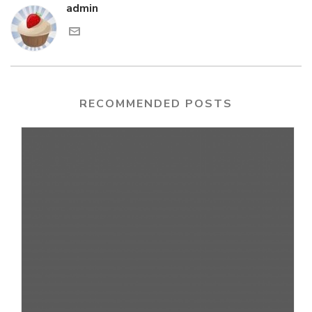
admin
RECOMMENDED POSTS