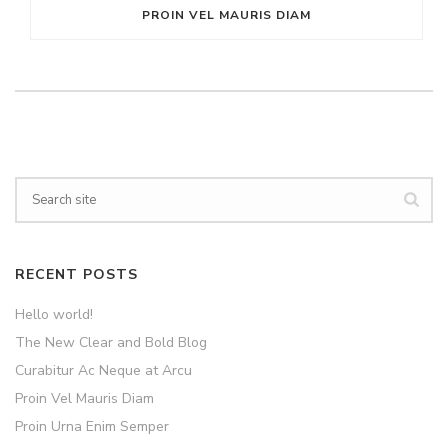
PROIN VEL MAURIS DIAM
RECENT POSTS
Hello world!
The New Clear and Bold Blog
Curabitur Ac Neque at Arcu
Proin Vel Mauris Diam
Proin Urna Enim Semper