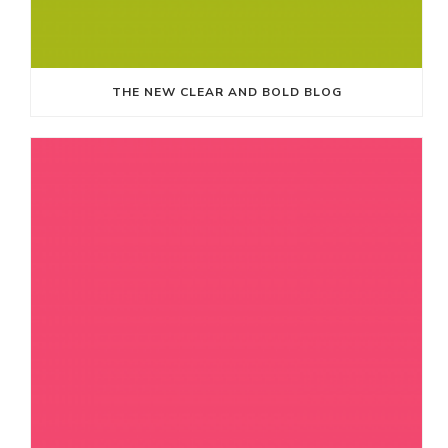
THE NEW CLEAR AND BOLD BLOG