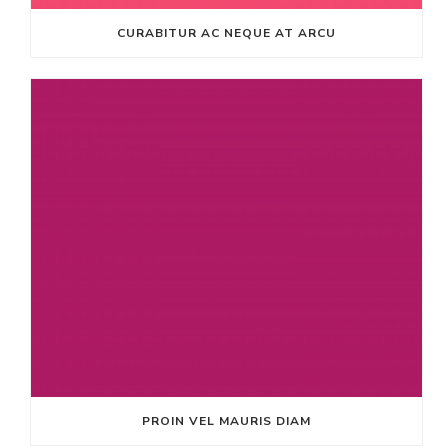
CURABITUR AC NEQUE AT ARCU
PROIN VEL MAURIS DIAM