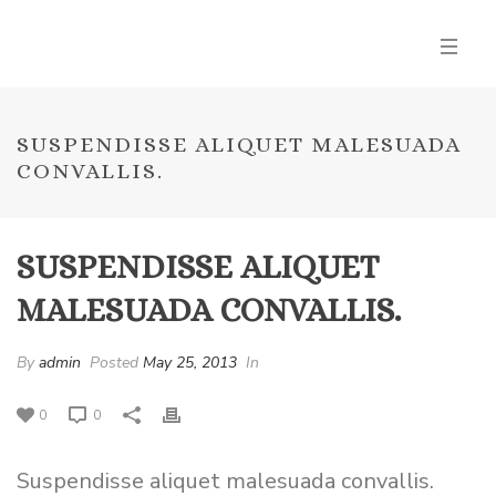
SUSPENDISSE ALIQUET MALESUADA
CONVALLIS.
SUSPENDISSE ALIQUET
MALESUADA CONVALLIS.
By
admin
Posted
May 25, 2013
In
0
0
Suspendisse aliquet malesuada convallis.