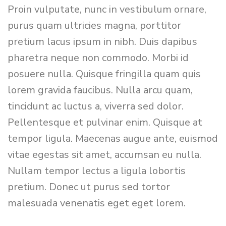
Proin vulputate, nunc in vestibulum ornare,
purus quam ultricies magna, porttitor
pretium lacus ipsum in nibh. Duis dapibus
pharetra neque non commodo. Morbi id
posuere nulla. Quisque fringilla quam quis
lorem gravida faucibus. Nulla arcu quam,
tincidunt ac luctus a, viverra sed dolor.
Pellentesque et pulvinar enim. Quisque at
tempor ligula. Maecenas augue ante, euismod
vitae egestas sit amet, accumsan eu nulla.
Nullam tempor lectus a ligula lobortis
pretium. Donec ut purus sed tortor
malesuada venenatis eget eget lorem.