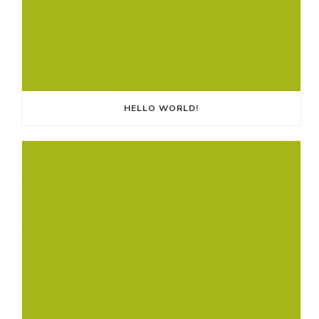
HELLO WORLD!