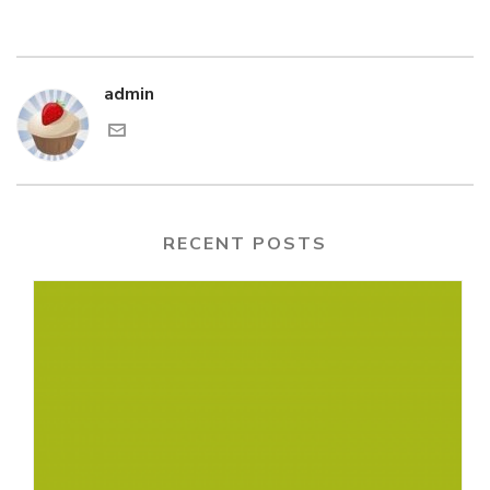
admin
RECENT POSTS