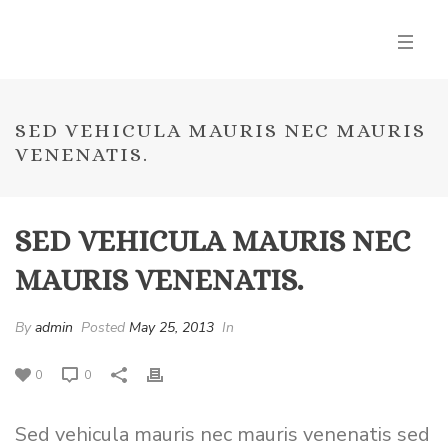
SED VEHICULA MAURIS NEC MAURIS
VENENATIS.
SED VEHICULA MAURIS NEC
MAURIS VENENATIS.
By
admin
Posted
May 25, 2013
In
0
0
Sed vehicula mauris nec mauris venenatis sed