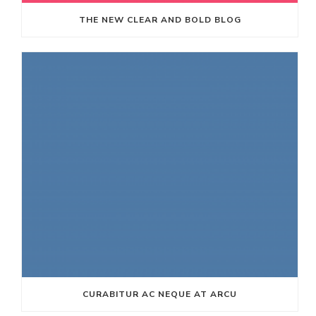
THE NEW CLEAR AND BOLD BLOG
CURABITUR AC NEQUE AT ARCU