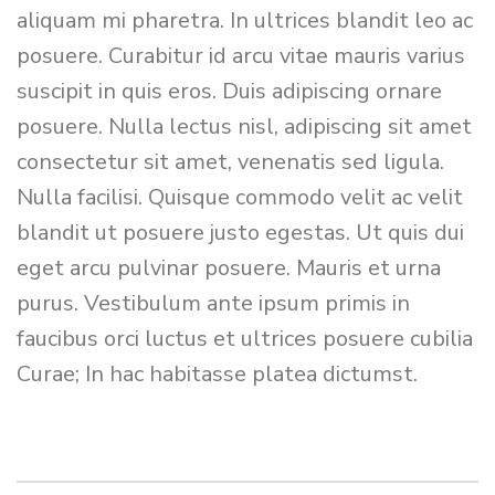
aliquam mi pharetra. In ultrices blandit leo ac
posuere. Curabitur id arcu vitae mauris varius
suscipit in quis eros. Duis adipiscing ornare
posuere. Nulla lectus nisl, adipiscing sit amet
consectetur sit amet, venenatis sed ligula.
Nulla facilisi. Quisque commodo velit ac velit
blandit ut posuere justo egestas. Ut quis dui
eget arcu pulvinar posuere. Mauris et urna
purus. Vestibulum ante ipsum primis in
faucibus orci luctus et ultrices posuere cubilia
Curae; In hac habitasse platea dictumst.