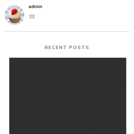
admin
RECENT POSTS