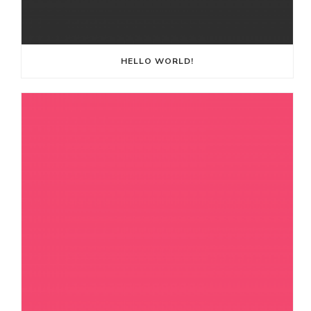
HELLO WORLD!