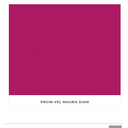
PROIN VEL MAURIS DIAM